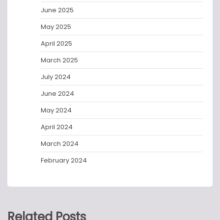
June 2025
May 2025
April 2025
March 2025
July 2024
June 2024
May 2024
April 2024
March 2024
February 2024
Related Posts