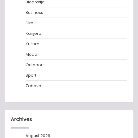
Biografija
Business
Film
Karijera
Kultura
Moda
Outdoors
Sport
Zabava
Archives
August 2026