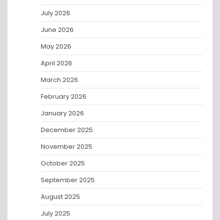
July 2026
June 2026
May 2026
April 2026
March 2026
February 2026
January 2026
December 2025
November 2025
October 2025
September 2025
August 2025
July 2025