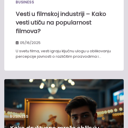
BUSINESS
Vesti u filmskoj industriji – Kako
vesti utiču na popularnost
filmova?
05/16/2025
U svetu filma, vesti igraju ključnu ulogu u oblikovanju
percepcije javnosti o različitim proizvodima i…
BUSINESS