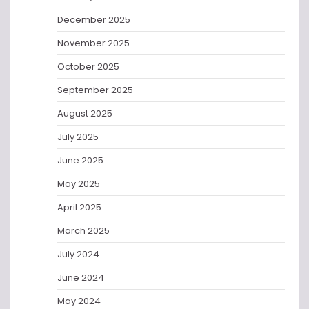
December 2025
November 2025
October 2025
September 2025
August 2025
July 2025
June 2025
May 2025
April 2025
March 2025
July 2024
June 2024
May 2024