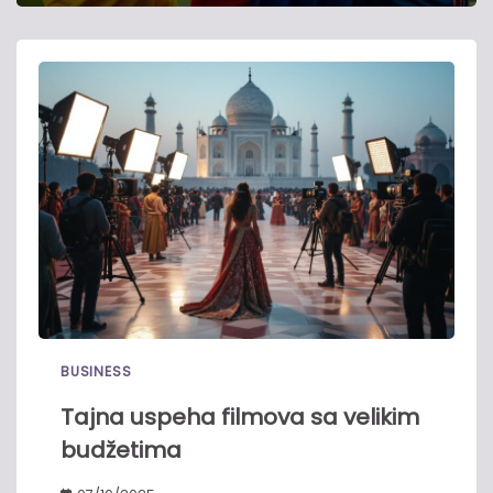
BUSINESS
Tajna uspeha filmova sa velikim
budžetima