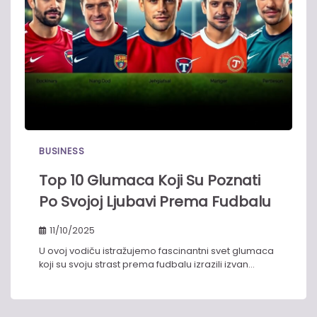
BUSINESS
Top 10 Glumaca Koji Su Poznati
Po Svojoj Ljubavi Prema Fudbalu
11/10/2025
U ovoj vodiču istražujemo fascinantni svet glumaca
koji su svoju strast prema fudbalu izrazili izvan…