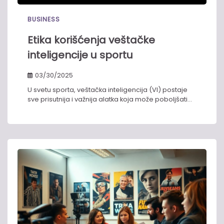
BUSINESS
Etika korišćenja veštačke
inteligencije u sportu
03/30/2025
U svetu sporta, veštačka inteligencija (VI) postaje
sve prisutnija i važnija alatka koja može poboljšati…