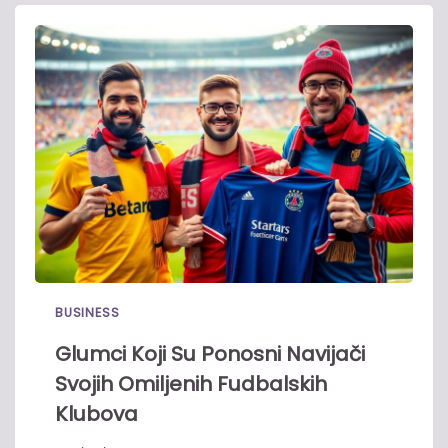
BUSINESS
Glumci Koji Su Ponosni Navijači
Svojih Omiljenih Fudbalskih
Klubova