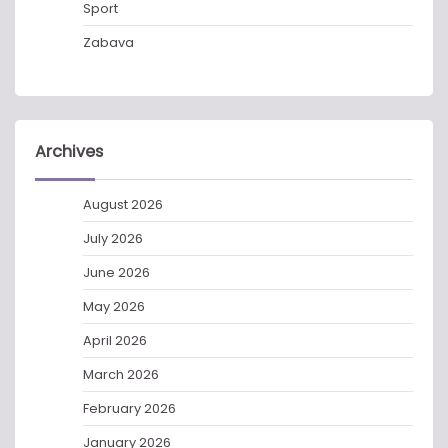
Sport
Zabava
Archives
August 2026
July 2026
June 2026
May 2026
April 2026
March 2026
February 2026
January 2026