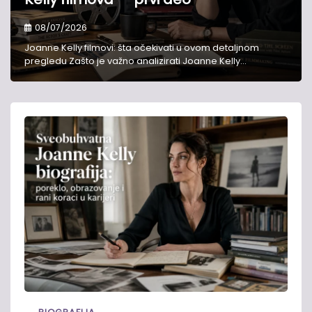
08/07/2026
Joanne Kelly filmovi: šta očekivati u ovom detaljnom
pregledu Zašto je važno analizirati Joanne Kelly…