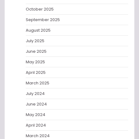
October 2025
September 2025
August 2025
July 2025
June 2025
May 2025
April 2025
March 2025
July 2024
June 2024
May 2024
April 2024
March 2024