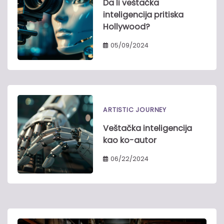
Da li veštačka
inteligencija pritiska
Hollywood?
05/09/2024
ARTISTIC JOURNEY
Veštačka inteligencija
kao ko-autor
06/22/2024