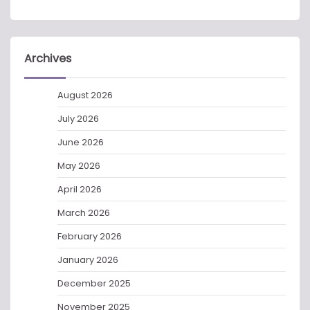
Archives
August 2026
July 2026
June 2026
May 2026
April 2026
March 2026
February 2026
January 2026
December 2025
November 2025