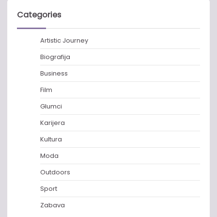
Categories
Artistic Journey
Biografija
Business
Film
Glumci
Karijera
Kultura
Moda
Outdoors
Sport
Zabava