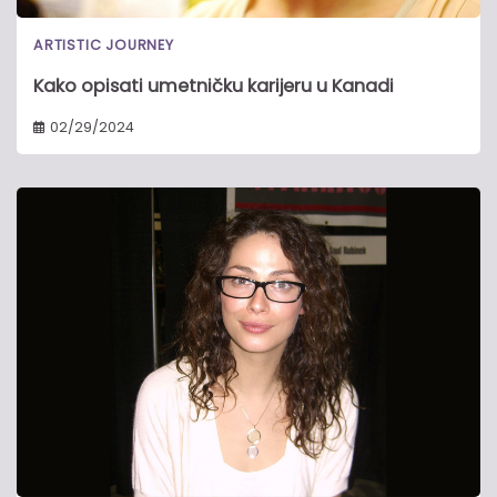
ARTISTIC JOURNEY
Kako opisati umetničku karijeru u Kanadi
02/29/2024