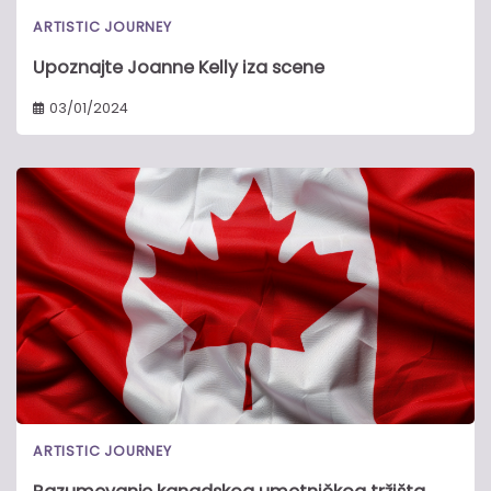
ARTISTIC JOURNEY
Upoznajte Joanne Kelly iza scene
03/01/2024
ARTISTIC JOURNEY