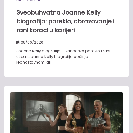
BIOGRAFIJA
Sveobuhvatna Joanne Kelly
biografija: poreklo, obrazovanje i
rani koraci u karijeri
08/06/2026
Joanne Kelly biografija — kanadsko poreklo i rani
uticaji Joanne Kelly biografija počinje
jednostavnom, ali…