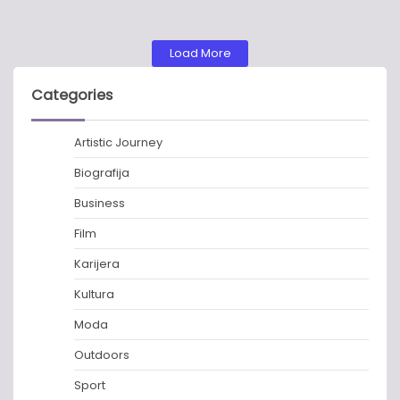
Load More
Categories
Artistic Journey
Biografija
Business
Film
Karijera
Kultura
Moda
Outdoors
Sport