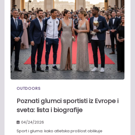
OUTDOORS
Poznati glumci sportisti iz Evrope i
sveta: lista i biografije
04/24/2026
Sport i gluma: kako atletska prošlost oblikuje