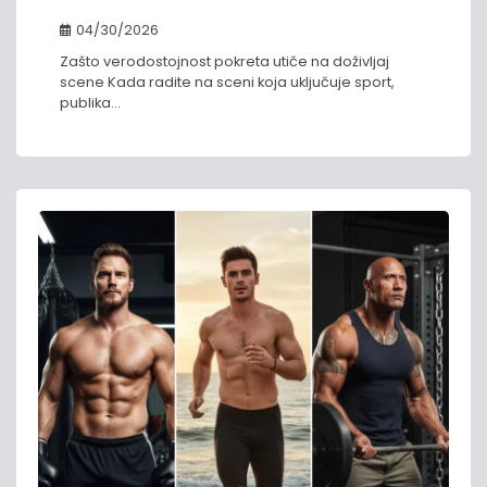
04/30/2026
Zašto verodostojnost pokreta utiče na doživljaj
scene Kada radite na sceni koja uključuje sport,
publika…