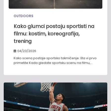
OUTDOORS
Kako glumci postaju sportisti na
filmu: kostim, koreografija,
trening
04/23/2026
Kako scena postaje sportsko takmičenje: šta vi prvo
primetite Kada gledate sportsku scenu na filmu,…