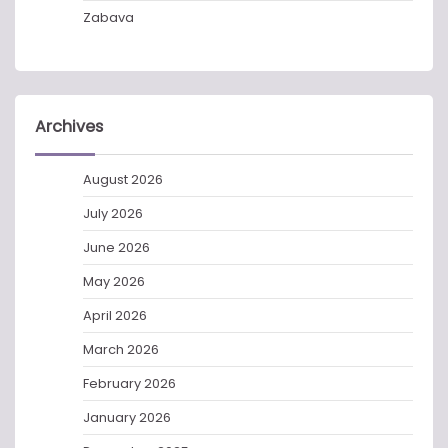
Zabava
Archives
August 2026
July 2026
June 2026
May 2026
April 2026
March 2026
February 2026
January 2026