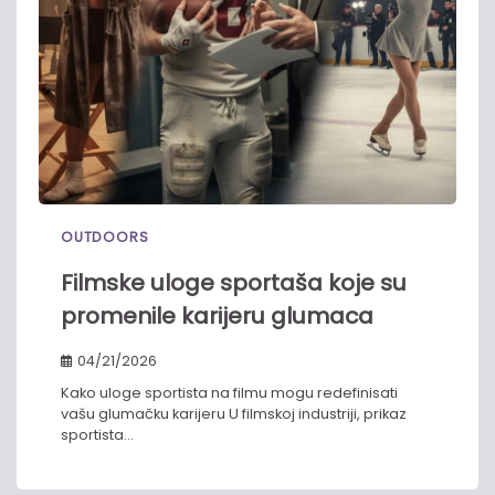
OUTDOORS
Filmske uloge sportaša koje su
promenile karijeru glumaca
04/21/2026
Kako uloge sportista na filmu mogu redefinisati
vašu glumačku karijeru U filmskoj industriji, prikaz
sportista…