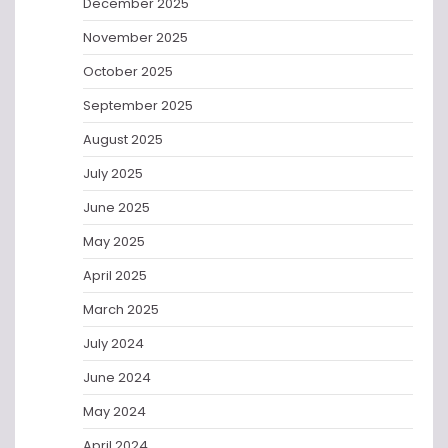
December 2025
November 2025
October 2025
September 2025
August 2025
July 2025
June 2025
May 2025
April 2025
March 2025
July 2024
June 2024
May 2024
April 2024