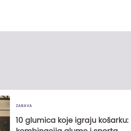
ZABAVA
10 glumica koje igraju košarku: