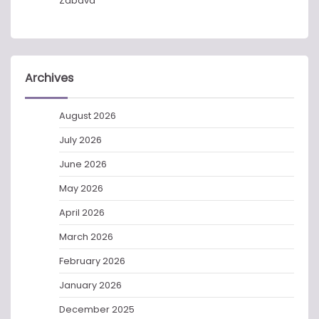
Zabava
Archives
August 2026
July 2026
June 2026
May 2026
April 2026
March 2026
February 2026
January 2026
December 2025