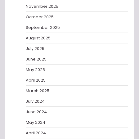
November 2025
October 2025
September 2025
August 2025
July 2025
June 2025
May 2025
April 2025
March 2025
July 2024
June 2024
May 2024
April 2024