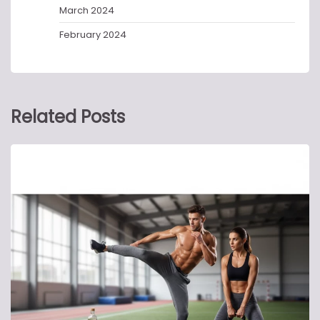
March 2024
February 2024
Related Posts