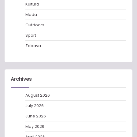
Kultura
Moda
Outdoors
Sport
Zabava
Archives
August 2026
July 2026
June 2026
May 2026
April 2026