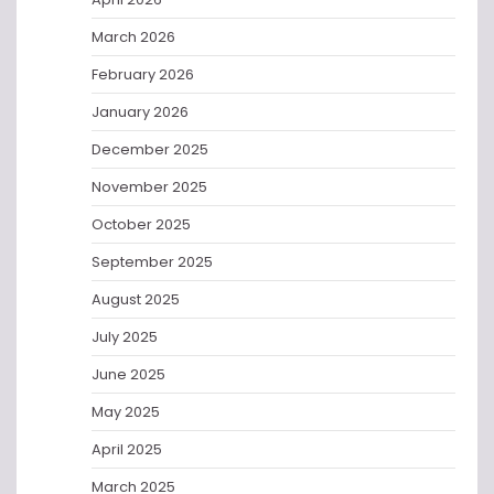
March 2026
February 2026
January 2026
December 2025
November 2025
October 2025
September 2025
August 2025
July 2025
June 2025
May 2025
April 2025
March 2025