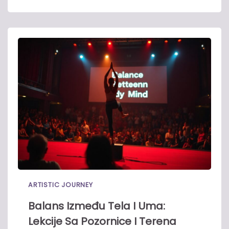
ARTISTIC JOURNEY
Balans Između Tela I Uma:
Lekcije Sa Pozornice I Terena