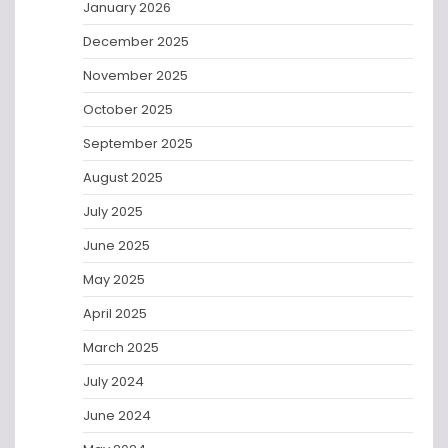
January 2026
December 2025
November 2025
October 2025
September 2025
August 2025
July 2025
June 2025
May 2025
April 2025
March 2025
July 2024
June 2024