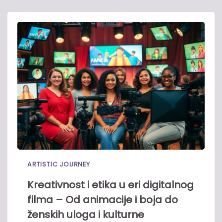
ARTISTIC JOURNEY
Kreativnost i etika u eri digitalnog
filma – Od animacije i boja do
ženskih uloga i kulturne