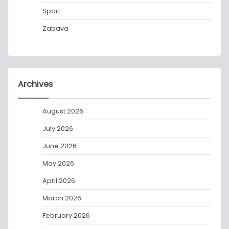
Sport
Zabava
Archives
August 2026
July 2026
June 2026
May 2026
April 2026
March 2026
February 2026