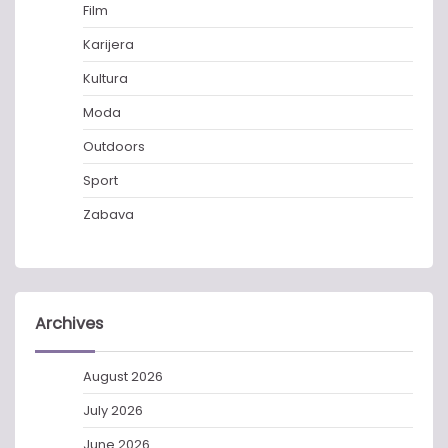
Film
Karijera
Kultura
Moda
Outdoors
Sport
Zabava
Archives
August 2026
July 2026
June 2026