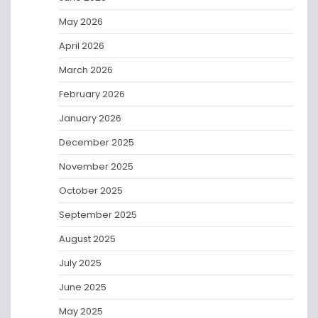
May 2026
April 2026
March 2026
February 2026
January 2026
December 2025
November 2025
October 2025
September 2025
August 2025
July 2025
June 2025
May 2025