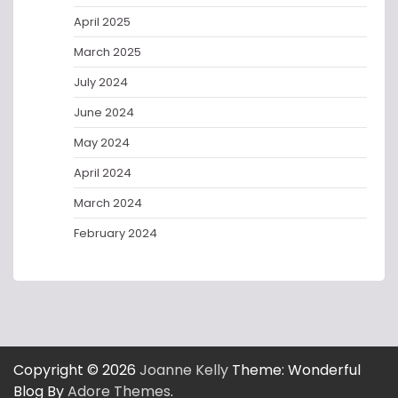
April 2025
March 2025
July 2024
June 2024
May 2024
April 2024
March 2024
February 2024
Copyright © 2026
Joanne Kelly
Theme: Wonderful
Blog By
Adore Themes
.