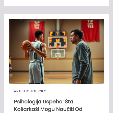
ARTISTIC JOURNEY
Psihologija Uspeha: Šta
Košarkaši Mogu Naučiti Od