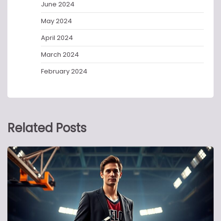
June 2024
May 2024
April 2024
March 2024
February 2024
Related Posts