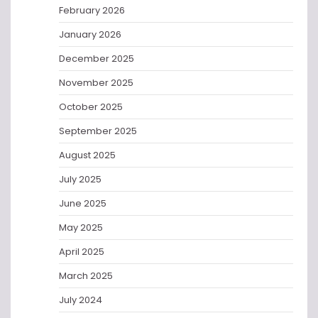
February 2026
January 2026
December 2025
November 2025
October 2025
September 2025
August 2025
July 2025
June 2025
May 2025
April 2025
March 2025
July 2024