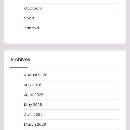
Outdoors
Sport
Zabava
Archives
August 2026
July 2026
June 2026
May 2026
April 2026
March 2026