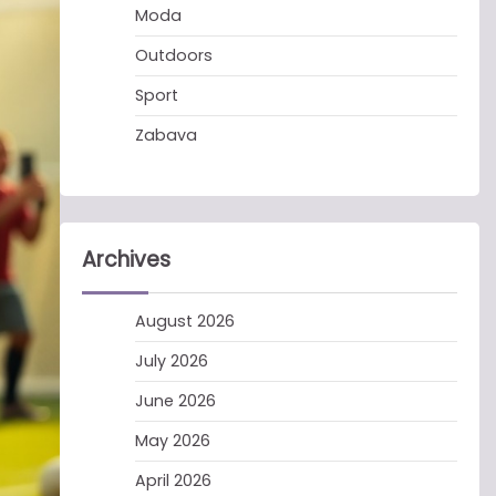
Moda
Outdoors
Sport
Zabava
Archives
August 2026
July 2026
June 2026
May 2026
April 2026