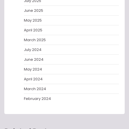
July 2025
June 2025
May 2025
April 2025
March 2025
July 2024
June 2024
May 2024
April 2024
March 2024
February 2024