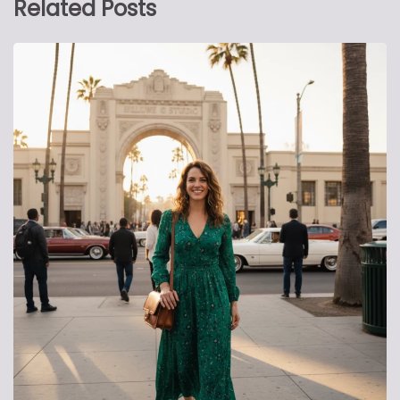
Related Posts