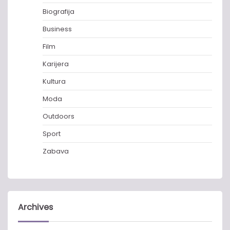
Biografija
Business
Film
Karijera
Kultura
Moda
Outdoors
Sport
Zabava
Archives