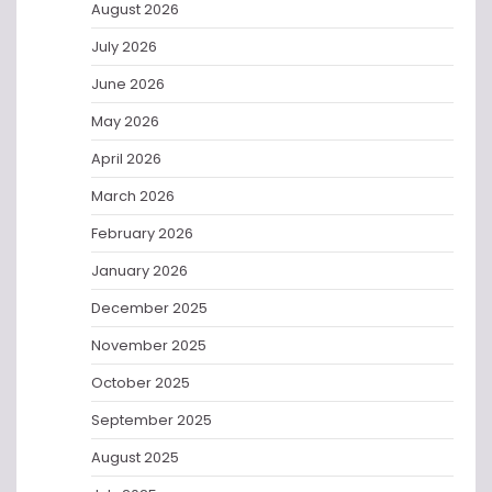
August 2026
July 2026
June 2026
May 2026
April 2026
March 2026
February 2026
January 2026
December 2025
November 2025
October 2025
September 2025
August 2025