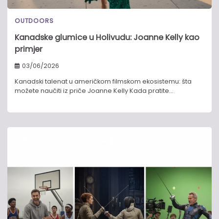
OUTDOORS
Kanadske glumice u Holivudu: Joanne Kelly kao
primjer
03/06/2026
Kanadski talenat u američkom filmskom ekosistemu: šta
možete naučiti iz priče Joanne Kelly Kada pratite…