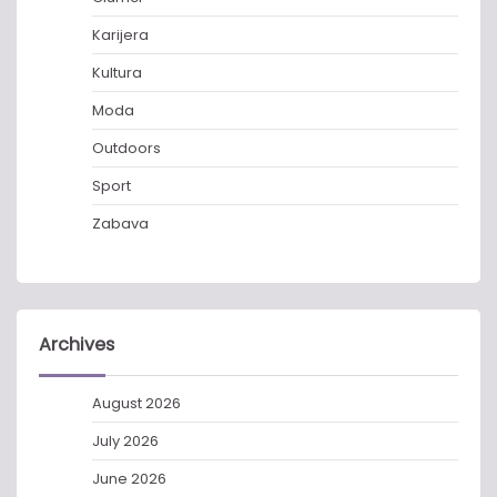
Karijera
Kultura
Moda
Outdoors
Sport
Zabava
Archives
August 2026
July 2026
June 2026