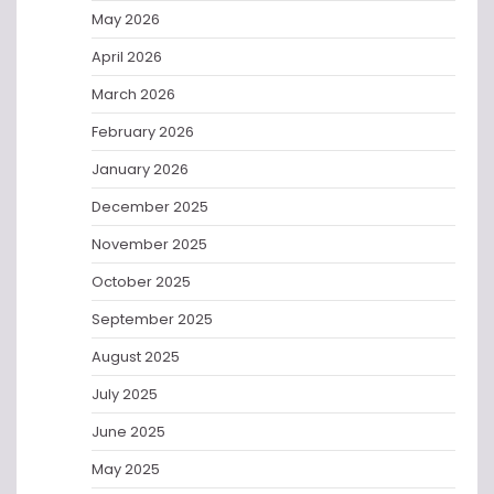
May 2026
April 2026
March 2026
February 2026
January 2026
December 2025
November 2025
October 2025
September 2025
August 2025
July 2025
June 2025
May 2025