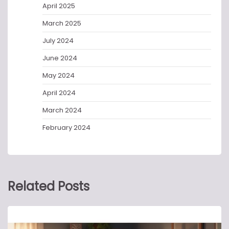
April 2025
March 2025
July 2024
June 2024
May 2024
April 2024
March 2024
February 2024
Related Posts