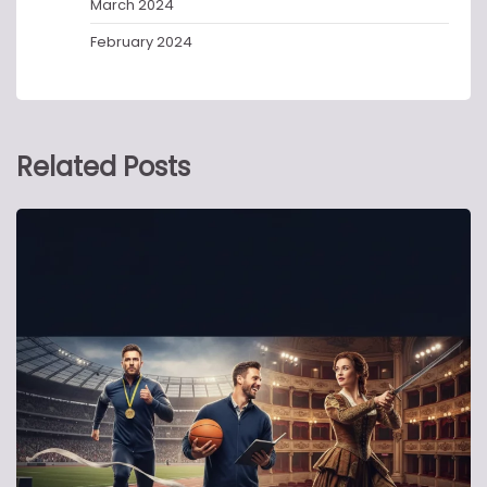
March 2024
February 2024
Related Posts