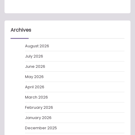
Archives
August 2026
July 2026
June 2026
May 2026
April 2026
March 2026
February 2026
January 2026
December 2025