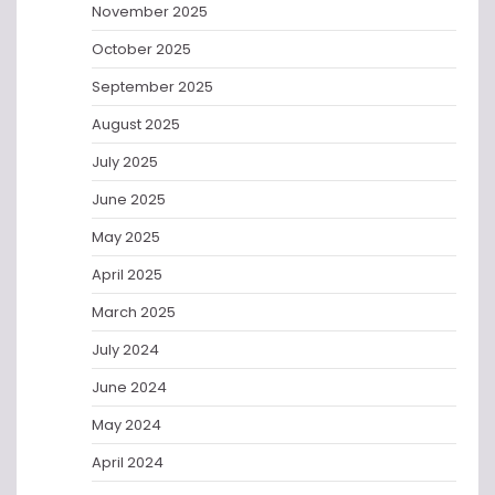
November 2025
October 2025
September 2025
August 2025
July 2025
June 2025
May 2025
April 2025
March 2025
July 2024
June 2024
May 2024
April 2024