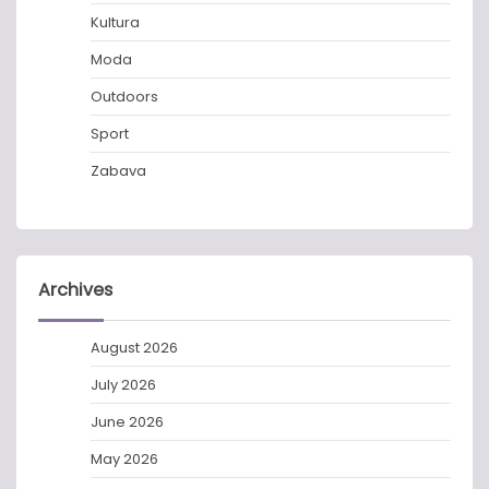
Kultura
Moda
Outdoors
Sport
Zabava
Archives
August 2026
July 2026
June 2026
May 2026