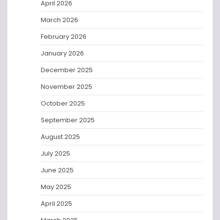
April 2026
March 2026
February 2026
January 2026
December 2025
November 2025
October 2025
September 2025
August 2025
July 2025
June 2025
May 2025
April 2025