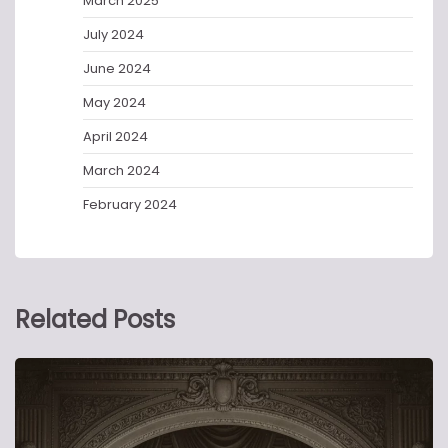
March 2025
July 2024
June 2024
May 2024
April 2024
March 2024
February 2024
Related Posts